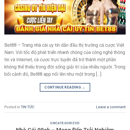
Bet88 – Trang nhà cái uy tín dẫn đầu thị trường cá cược Việt
Nam. Với tốc độ phát triển nhanh chóng của công nghệ thông
tin và Internet, cá cược trực tuyến đã trở thành một phần
không thể thiếu trong đời sống giải trí của nhiều người. Trong
bối cảnh đó, Bet88 app nổi lên như một trong […]
CONTINUE READING
→
Posted in
TIN TỨC
Leave a comment
UNCATEGORIZED
Nhà Cái 99ok – Mang Đến Trải Nghiệm