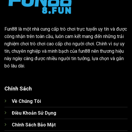
Fun88 là một nhà cung cấp trò chơi trực tuyến uy tín và được
công nhận trên toàn cầu, luôn cam kết mang đến những trải
nghiệm chơi trò chơi cao cấp cho người chơi. Chính vì sự uy
tín, chuyên nghiệp và minh bạch của fun88 nên thương hiệu
này ngày càng được nhiều người tin tưởng, lựa chọn và gắn
bó lâu dài.
Chính Sách
Về Chúng Tôi
Điều Khoản Sử Dụng
Chính Sách Bảo Mật