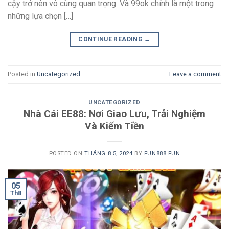
cậy trở nên vô cùng quan trọng. Và 99ok chính là một trong
những lựa chọn […]
CONTINUE READING
→
Posted in
Uncategorized
Leave a comment
UNCATEGORIZED
Nhà Cái EE88: Nơi Giao Lưu, Trải Nghiệm
Và Kiếm Tiền
POSTED ON
THÁNG 8 5, 2024
BY
FUN888.FUN
05
Th8