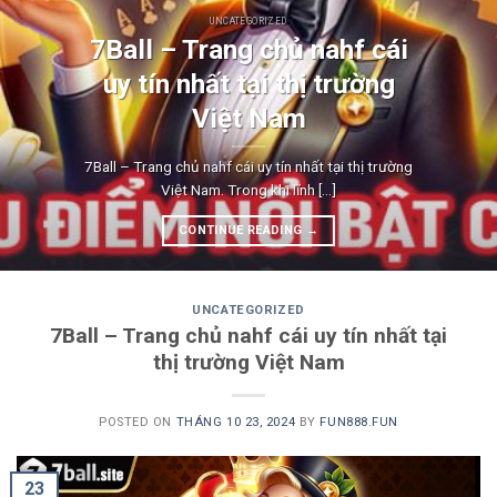
UNCATEGORIZED
7Ball – Trang chủ nahf cái
uy tín nhất tại thị trường
Việt Nam
7Ball – Trang chủ nahf cái uy tín nhất tại thị trường
Việt Nam. Trong khi lĩnh [...]
CONTINUE READING
→
UNCATEGORIZED
7Ball – Trang chủ nahf cái uy tín nhất tại
thị trường Việt Nam
POSTED ON
THÁNG 10 23, 2024
BY
FUN888.FUN
23