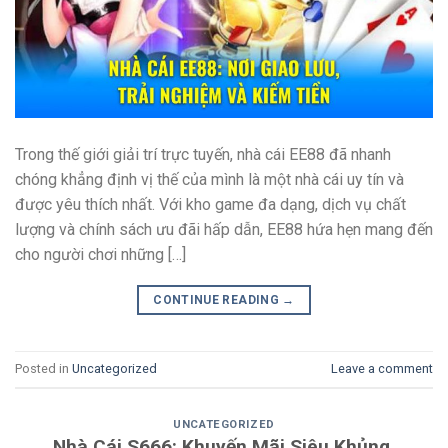
Trong thế giới giải trí trực tuyến, nhà cái EE88 đã nhanh
chóng khẳng định vị thế của mình là một nhà cái uy tín và
được yêu thích nhất. Với kho game đa dạng, dịch vụ chất
lượng và chính sách ưu đãi hấp dẫn, EE88 hứa hẹn mang đến
cho người chơi những […]
CONTINUE READING
→
Posted in
Uncategorized
Leave a comment
UNCATEGORIZED
Nhà Cái S666: Khuyến Mãi Siêu Khủng,