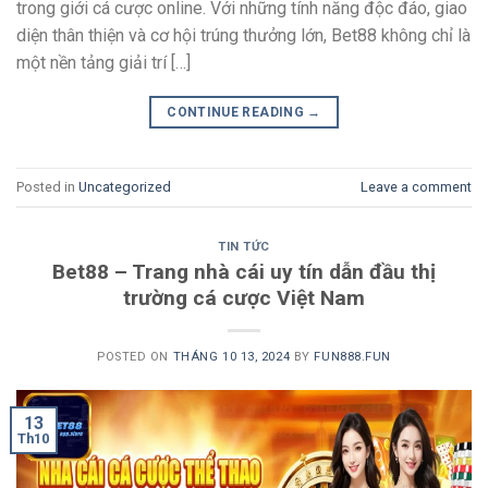
trong giới cá cược online. Với những tính năng độc đáo, giao
diện thân thiện và cơ hội trúng thưởng lớn, Bet88 không chỉ là
một nền tảng giải trí […]
CONTINUE READING
→
Posted in
Uncategorized
Leave a comment
TIN TỨC
Bet88 – Trang nhà cái uy tín dẫn đầu thị
trường cá cược Việt Nam
POSTED ON
THÁNG 10 13, 2024
BY
FUN888.FUN
13
Th10