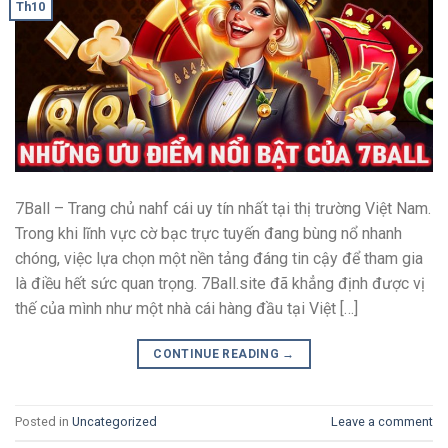
Th10
7Ball – Trang chủ nahf cái uy tín nhất tại thị trường Việt Nam.
Trong khi lĩnh vực cờ bạc trực tuyến đang bùng nổ nhanh
chóng, việc lựa chọn một nền tảng đáng tin cậy để tham gia
là điều hết sức quan trọng. 7Ball.site đã khẳng định được vị
thế của mình như một nhà cái hàng đầu tại Việt […]
CONTINUE READING
→
Posted in
Uncategorized
Leave a comment