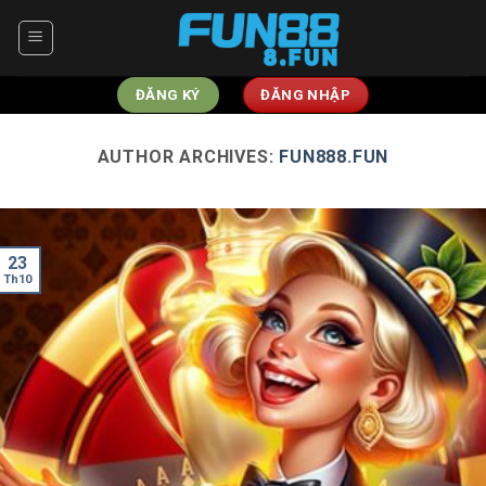
Skip
to
content
ĐĂNG KÝ
ĐĂNG NHẬP
AUTHOR ARCHIVES:
FUN888.FUN
23
Th10