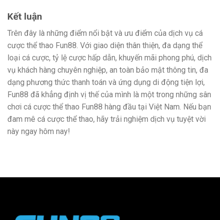
Kết luận
Trên đây là những điểm nổi bật và ưu điểm của dịch vụ cá
cược thể thao Fun88. Với giao diện thân thiện, đa dạng thể
loại cá cược, tỷ lệ cược hấp dẫn, khuyến mãi phong phú, dịch
vụ khách hàng chuyên nghiệp, an toàn bảo mật thông tin, đa
dạng phương thức thanh toán và ứng dụng di động tiện lợi,
Fun88 đã khẳng định vị thế của mình là một trong những sân
chơi cá cược thể thao Fun88 hàng đầu tại Việt Nam. Nếu bạn
đam mê cá cược thể thao, hãy trải nghiệm dịch vụ tuyệt vời
này ngay hôm nay!