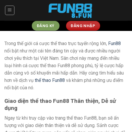
Skip
to
content
ĐĂNG KÝ
ĐĂNG NHẬP
Trong thế giới cá cược thể thao trực tuyến rộng lớn,
Fun88
nổi bật như một cái tên đáng tin cậy và được nhiều người
chơi yêu thích tại Việt Nam. Sân chơi này mang đến nhiều
loại hình cá cược thể thao Fun88 phong phú, tỷ lệ cược hấp
dẫn cùng vô số khuyến mãi hấp dẫn. Hãy cùng tìm hiểu sâu
hơn về dịch vụ
thể thao Fun88
và khám phá những ưu điểm
nổi bật của nó.
Giao diện thể thao Fun88 Thân thiện, Dễ sử
dụng
Ngay từ khi truy cập vào trang thể thao Fun88, bạn sẽ ấn
tượng với giao diện thân thiện và dễ sử dụng. Sảnh cược