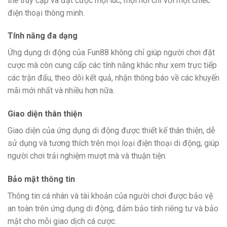
thể truy cập và đặt cược mọi lúc, mọi nơi chỉ với một chiếc
điện thoại thông minh.
Tính năng đa dạng
Ứng dụng di động của Fun88 không chỉ giúp người chơi đặt
cược mà còn cung cấp các tính năng khác như xem trực tiếp
các trận đấu, theo dõi kết quả, nhận thông báo về các khuyến
mãi mới nhất và nhiều hơn nữa.
Giao diện thân thiện
Giao diện của ứng dụng di động được thiết kế thân thiện, dễ
sử dụng và tương thích trên mọi loại điện thoại di động, giúp
người chơi trải nghiệm mượt mà và thuận tiện.
Bảo mật thông tin
Thông tin cá nhân và tài khoản của người chơi được bảo vệ
an toàn trên ứng dụng di động, đảm bảo tính riêng tư và bảo
mật cho mỗi giao dịch cá cược.