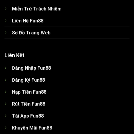
Miễn Trừ Trách Nhiệm
Liên Hệ Fun88
Sơ Đồ Trang Web
Liên Kết
Đăng Nhập Fun88
Đăng Ký Fun88
Nạp Tiền Fun88
Rút Tiền Fun88
Tải App Fun88
Khuyến Mãi Fun88