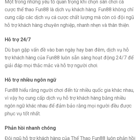
Một trong những yếu tố quan trọng khi chọn sân chơi cá
cược thể thao Fun88 là dịch vụ khách hàng. Fun88 không chỉ
cung cấp các dịch vụ cá cược chất lượng mà còn có đội ngũ
hỗ trợ khách hàng chuyên nghiệp, nhanh nhẹn và thân thiện.
Hỗ trợ 24/7
Dù bạn gặp vấn đề vào ban ngày hay ban đêm, dịch vụ hỗ
trợ khách hàng của Fun88 luôn sẵn sàng hoạt động 24/7 để
giải đáp mọi thắc mắc và hỗ trợ người chơi.
Hỗ trợ nhiều ngôn ngữ
Fun88 hiểu rằng người chơi đến từ nhiều quốc gia khác nhau,
vì vậy họ cung cấp dịch vụ hỗ trợ khách hàng bằng nhiều
ngôn ngữ khác nhau để đảm bảo rằng mọi người đều được
phục vụ tốt nhất.
Phản hồi nhanh chóng
Đội ngũ hỗ trợ khách hàng của Thể Thao Fun88 luôn phản hồi