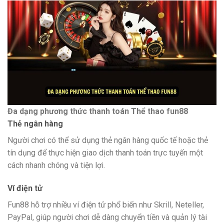
Đa dạng phương thức thanh toán
Thể thao fun88
Thẻ ngân hàng
Người chơi có thể sử dụng thẻ ngân hàng quốc tế hoặc thẻ
tín dụng để thực hiện giao dịch thanh toán trực tuyến một
cách nhanh chóng và tiện lợi.
Ví điện tử
Fun88 hỗ trợ nhiều ví điện tử phổ biến như Skrill, Neteller,
PayPal, giúp người chơi dễ dàng chuyển tiền và quản lý tài